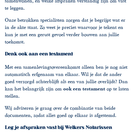
samenwonen, en welke afspraken verstandig zijn om vast
te leggen.
Onze betrokken specialisten zorgen dat je begrijpt wat er
in de akte staat. Zo weet je precies waarvoor je tekent en
kun je met een gerust gevoel verder bouwen aan jullie
toekomst.
Denk ook aan een testament
Met een samenlevingsovereenkomst alleen ben je nog niet
automatisch erfgenaam van elkaar. Wil je dat de ander
goed verzorgd achterblijft als een van jullie overlijdt? Dan
kan het belangrijk zijn om
ook een testament
op te laten
stellen.
Wij adviseren je graag over de combinatie van beide
documenten, zodat alles goed op elkaar is afgestemd.
Leg je afspraken vast bij Welkers Notarissen