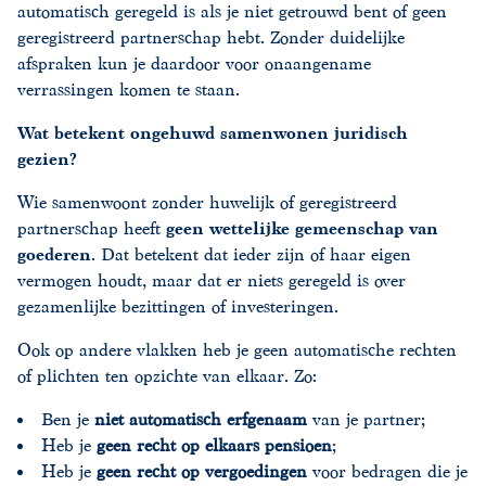
automatisch geregeld is als je niet getrouwd bent of geen
geregistreerd partnerschap hebt. Zonder duidelijke
afspraken kun je daardoor voor onaangename
verrassingen komen te staan.
Wat betekent ongehuwd samenwonen juridisch
gezien?
Wie samenwoont zonder huwelijk of geregistreerd
partnerschap heeft
geen wettelijke gemeenschap van
goederen
. Dat betekent dat ieder zijn of haar eigen
vermogen houdt, maar dat er niets geregeld is over
gezamenlijke bezittingen of investeringen.
Ook op andere vlakken heb je geen automatische rechten
of plichten ten opzichte van elkaar. Zo:
Ben je
niet automatisch erfgenaam
van je partner;
Heb je
geen recht op elkaars pensioen
;
Heb je
geen recht op vergoedingen
voor bedragen die je