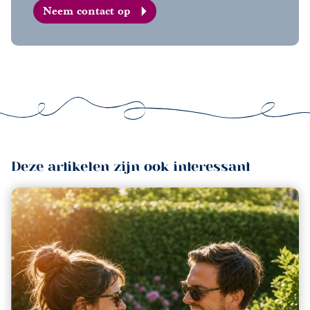
Neem contact op
Deze artikelen zijn ook interessant