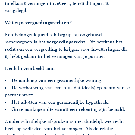
in elkaars vermogen investeert, tenzij dit apart is
vastgelegd.
Wat zijn vergoedingsrechten?
Een belangrijk juridisch begrip bij ongehuwd
samenwonen is het
vergoedingsrecht
. Dit betekent het
recht om een vergoeding te krijgen voor investeringen die
jij hebt gedaan in het vermogen van je partner.
Denk bijvoorbeeld aan:
De aankoop van een gezamenlijke woning;
De verbouwing van een huis dat (deels) op naam van je
partner staat;
Het aflossen van een gezamenlijke hypotheek;
Grote aankopen die vanuit één rekening zijn betaald.
Zonder schriftelijke afspraken is niet duidelijk wie recht
heeft op welk deel van het vermogen. Als de relatie