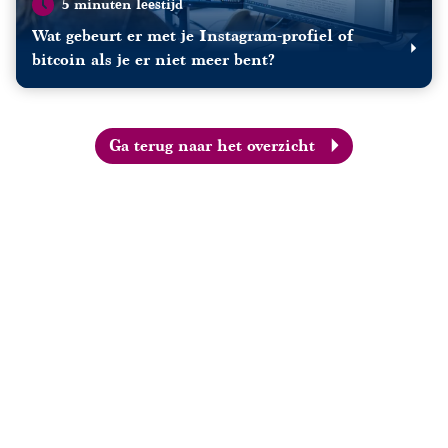
5 minuten leestijd
Wat gebeurt er met je Instagram-profiel of
bitcoin als je er niet meer bent?
Ga terug naar het overzicht