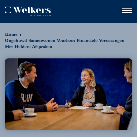
Home
Ongehuwd Samenwonen Voorkom Financiele Verrassingen
Met Heldere Afspraken