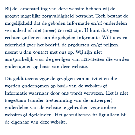
Bij de samenstelling van deze website hebben wij de
grootst mogelijke zorgvuldigheid betracht. Toch bestaat de
mogelijkheid dat de geboden informatie en/of onderdelen
verouderd of niet (meer) correct zijn. U kunt dus geen
rechten ontlenen aan de geboden informatie. Wilt u extra
zekerheid over het bedrijf, de producten en/of prijzen,
neemt u dan contact met ons op. Wij zijn niet
aansprakelijk voor de gevolgen van activiteiten die worden
ondernomen op basis van deze website.
Dit geldt tevens voor de gevolgen van activiteiten die
worden ondernomen op basis van de websites of
informatie waarnaar door ons wordt verwezen. Het is niet
toegestaan (zonder toestemming van de ontwerper)
onderdelen van de website te gebruiken voor andere
websites of doeleinden. Het gebruikersrecht ligt alleen bij
de eigenaar van deze website.