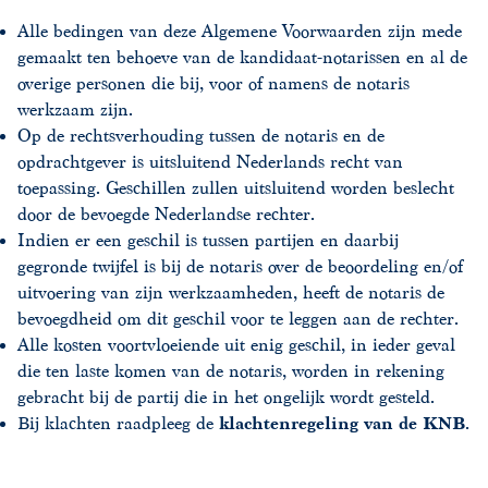
Alle bedingen van deze Algemene Voorwaarden zijn mede
gemaakt ten behoeve van de kandidaat-notarissen en al de
overige personen die bij, voor of namens de notaris
werkzaam zijn.
Op de rechtsverhouding tussen de notaris en de
opdrachtgever is uitsluitend Nederlands recht van
toepassing. Geschillen zullen uitsluitend worden beslecht
door de bevoegde Nederlandse rechter.
Indien er een geschil is tussen partijen en daarbij
gegronde twijfel is bij de notaris over de beoordeling en/of
uitvoering van zijn werkzaamheden, heeft de notaris de
bevoegdheid om dit geschil voor te leggen aan de rechter.
Alle kosten voortvloeiende uit enig geschil, in ieder geval
die ten laste komen van de notaris, worden in rekening
gebracht bij de partij die in het ongelijk wordt gesteld.
Bij klachten raadpleeg de
klachtenregeling van de KNB
.