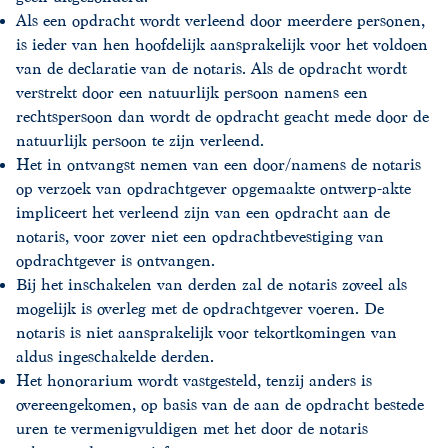
Als een opdracht wordt verleend door meerdere personen,
is ieder van hen hoofdelijk aansprakelijk voor het voldoen
van de declaratie van de notaris. Als de opdracht wordt
verstrekt door een natuurlijk persoon namens een
rechtspersoon dan wordt de opdracht geacht mede door de
natuurlijk persoon te zijn verleend.
Het in ontvangst nemen van een door/namens de notaris
op verzoek van opdrachtgever opgemaakte ontwerp-akte
impliceert het verleend zijn van een opdracht aan de
notaris, voor zover niet een opdrachtbevestiging van
opdrachtgever is ontvangen.
Bij het inschakelen van derden zal de notaris zoveel als
mogelijk is overleg met de opdrachtgever voeren. De
notaris is niet aansprakelijk voor tekortkomingen van
aldus ingeschakelde derden.
Het honorarium wordt vastgesteld, tenzij anders is
overeengekomen, op basis van de aan de opdracht bestede
uren te vermenigvuldigen met het door de notaris