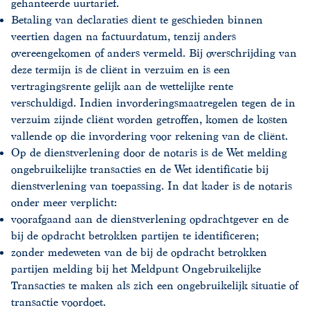
gehanteerde uurtarief.
Betaling van declaraties dient te geschieden binnen
veertien dagen na factuurdatum, tenzij anders
overeengekomen of anders vermeld. Bij overschrijding van
deze termijn is de cliënt in verzuim en is een
vertragingsrente gelijk aan de wettelijke rente
verschuldigd. Indien invorderingsmaatregelen tegen de in
verzuim zijnde cliënt worden getroffen, komen de kosten
vallende op die invordering voor rekening van de cliënt.
Op de dienstverlening door de notaris is de Wet melding
ongebruikelijke transacties en de Wet identificatie bij
dienstverlening van toepassing. In dat kader is de notaris
onder meer verplicht:
voorafgaand aan de dienstverlening opdrachtgever en de
bij de opdracht betrokken partijen te identificeren;
zonder medeweten van de bij de opdracht betrokken
partijen melding bij het Meldpunt Ongebruikelijke
Transacties te maken als zich een ongebruikelijk situatie of
transactie voordoet.