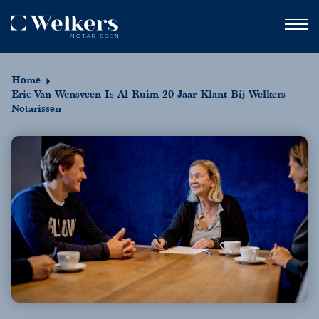
Home
Eric Van Wensveen Is Al Ruim 20 Jaar Klant Bij Welkers
Notarissen