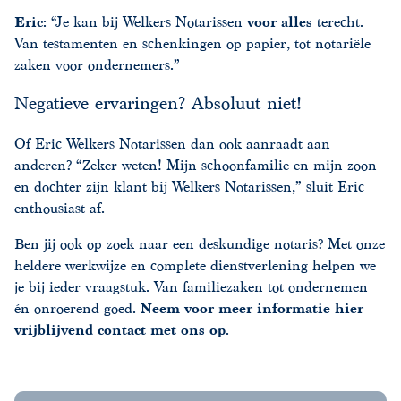
Eric
: “Je kan bij Welkers Notarissen
voor alles
terecht.
Van testamenten en schenkingen op papier, tot notariële
zaken voor ondernemers.”
Negatieve ervaringen? Absoluut niet!
Of Eric Welkers Notarissen dan ook aanraadt aan
anderen? “Zeker weten! Mijn schoonfamilie en mijn zoon
en dochter zijn klant bij Welkers Notarissen,” sluit Eric
enthousiast af.
Ben jij ook op zoek naar een deskundige notaris? Met onze
heldere werkwijze en complete dienstverlening helpen we
je bij ieder vraagstuk. Van familiezaken tot ondernemen
én onroerend goed.
Neem voor meer informatie hier
vrijblijvend contact met ons op
.