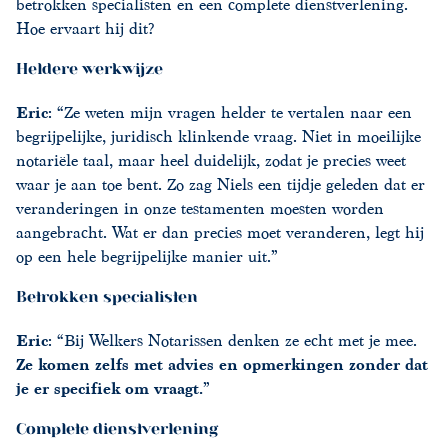
betrokken specialisten en een complete dienstverlening.
Hoe ervaart hij dit?
Heldere werkwijze
Eric
: “Ze weten mijn vragen helder te vertalen naar een
begrijpelijke, juridisch klinkende vraag. Niet in moeilijke
notariële taal, maar heel duidelijk, zodat je precies weet
waar je aan toe bent. Zo zag Niels een tijdje geleden dat er
veranderingen in onze testamenten moesten worden
aangebracht. Wat er dan precies moet veranderen, legt hij
op een hele begrijpelijke manier uit.”
Betrokken specialisten
Eric
: “Bij Welkers Notarissen denken ze echt met je mee.
Ze komen zelfs met advies en opmerkingen zonder dat
je er specifiek om vraagt.
”
Complete dienstverlening