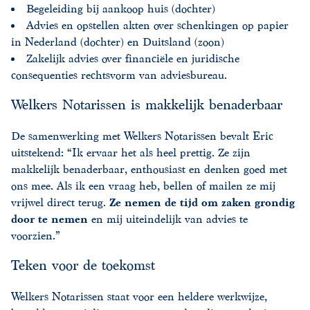
Begeleiding bij aankoop huis (dochter)
Advies en opstellen akten over schenkingen op papier
in Nederland (dochter) en Duitsland (zoon)
Zakelijk advies over financiële en juridische
consequenties rechtsvorm van adviesbureau.
Welkers Notarissen is makkelijk benaderbaar
De samenwerking met Welkers Notarissen bevalt Eric
uitstekend: “Ik ervaar het als heel prettig. Ze zijn
makkelijk benaderbaar, enthousiast en denken goed met
ons mee. Als ik een vraag heb, bellen of mailen ze mij
vrijwel direct terug.
Ze nemen de tijd om zaken grondig
door te nemen
en mij uiteindelijk van advies te
voorzien.”
Teken voor de toekomst
Welkers Notarissen staat voor een heldere werkwijze,