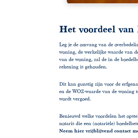
Het voordeel van 
Leg je de omvang van de overbedeli
woning, de werkelijke waarde van 
van de woning, zal de in de boedelb
rekening is gehouden.
Dit kan gunstig zijn voor de erfgen
en de WOZ-waarde van de woning ten t
wordt vergoed.
Benieuwd welke voordelen het opste
notaris die een (notariële) boedelbe
Neem hier vrijblijvend contact m