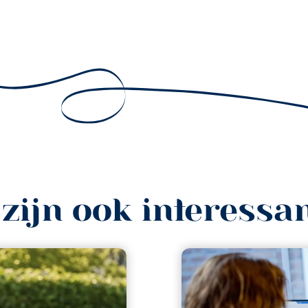
 zijn ook interessa