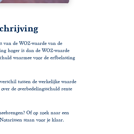
chrijving
aats van de WOZ-waarde van de
ning hoger is dan de WOZ-waarde
schuld waarmee voor de erfbelasting
verschil tussen de werkelijke waarde
 over de overbedelingsschuld rente
 meebrengen? Of op zoek naar een
Notarissen staan voor je klaar.