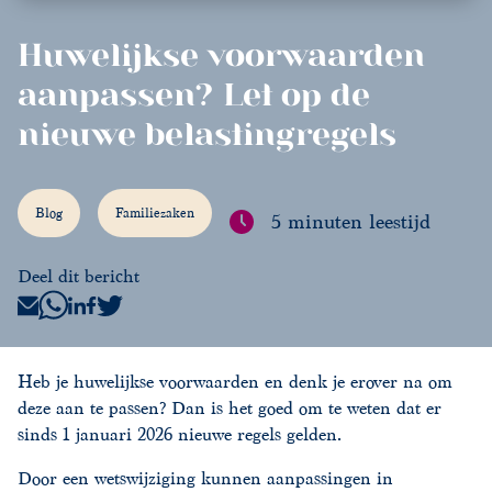
Huwelijkse voorwaarden
aanpassen? Let op de
nieuwe belastingregels
Blog
Familiezaken
5 minuten leestijd
Deel dit bericht
Heb je huwelijkse voorwaarden en denk je erover na om
deze aan te passen? Dan is het goed om te weten dat er
sinds 1 januari 2026 nieuwe regels gelden.
Door een wetswijziging kunnen aanpassingen in