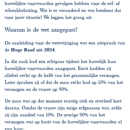
huwelijkse voorwaarden gevolgen hebben voor de erf- of
schenkbelasting. Wat is er veranderd en wat betekent dat
voor jouw situatie? We leggen het graag uit.
Waarom is de wet aangepast?
De aanleiding voor de wetswijziging was een uitspraak van
de
Hoge Raad uit 2024
.
In die zaak had een echtpaar tijdens het huwelijk hun
huwelijkse voorwaarden aangepast. Eerst hadden zij
allebei recht op de helft van het gezamenlijke vermogen.
Later spraken zij af dat de man recht had op 10% van het
vermogen en de vrouw op 90%.
De man was op dat moment ernstig ziek en overleed kort
daarna. Omdat de vrouw zijn enige erfgenaam was, erfde
zij zijn aandeel van 10%. De overige 90% van het
vermogen was op basis van de huwelijkse voorwaarden al
van haar.