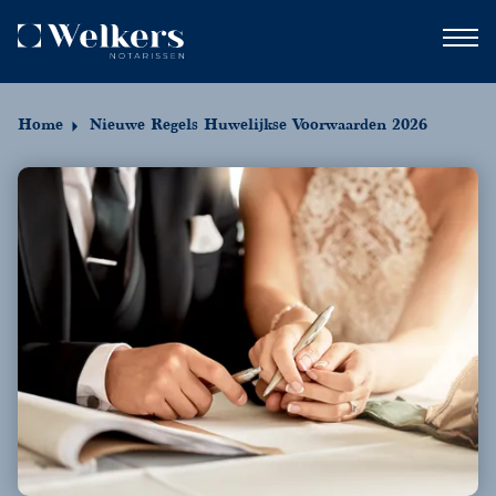
Home
Nieuwe Regels Huwelijkse Voorwaarden 2026