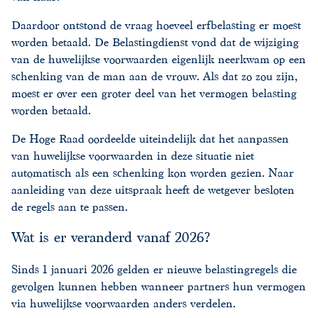
Daardoor ontstond de vraag hoeveel erfbelasting er moest
worden betaald. De Belastingdienst vond dat de wijziging
van de huwelijkse voorwaarden eigenlijk neerkwam op een
schenking van de man aan de vrouw. Als dat zo zou zijn,
moest er over een groter deel van het vermogen belasting
worden betaald.
De Hoge Raad oordeelde uiteindelijk dat het aanpassen
van huwelijkse voorwaarden in deze situatie niet
automatisch als een schenking kon worden gezien. Naar
aanleiding van deze uitspraak heeft de wetgever besloten
de regels aan te passen.
Wat is er veranderd vanaf 2026?
Sinds 1 januari 2026 gelden er nieuwe belastingregels die
gevolgen kunnen hebben wanneer partners hun vermogen
via huwelijkse voorwaarden anders verdelen.