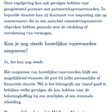
Deze regelgeving kan ook gevolgen hebben voor
geregistreerd partners met partnerschapsvoorwaarden. In
bepaalde situaties kan zij daarnaast van toepassing zijn op
samenwoners die in een notarieel samenlevingscontract
afspraken hebben gemaakt over de verdeling of
verrekening van vermogen.
Kun je nog steeds huwelijkse voorwaarden
aanpassen?
Ja, dat kan nog steeds.
Het aanpassen van huwelijkse voorwaarden blijft een
mogelijkheid wanneer dit past bij jullie persoonlijke of
financiële situatie. Wel is het belangrijk om vooraf goed te
bekijken welke gevolgen dit kan hebben voor de
belastingheffing bij een overlijden of een eventuele
scheiding.