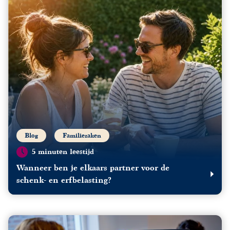
Blog
Familiezaken
5 minuten leestijd
Wanneer ben je elkaars partner voor de
schenk- en erfbelasting?