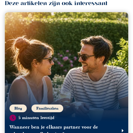
Deze artikelen zijn ook interessant
Blog
Familiezaken
5 minuten leestijd
Wanneer ben je elkaars partner voor de