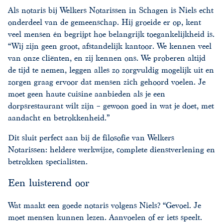
Als notaris bij Welkers Notarissen in Schagen is Niels echt
onderdeel van de gemeenschap. Hij groeide er op, kent
veel mensen én begrijpt hoe belangrijk toegankelijkheid is.
“Wij zijn geen groot, afstandelijk kantoor. We kennen veel
van onze cliënten, en zij kennen ons. We proberen altijd
de tijd te nemen, leggen alles zo zorgvuldig mogelijk uit en
zorgen graag ervoor dat mensen zich gehoord voelen. Je
moet geen haute cuisine aanbieden als je een
dorpsrestaurant wilt zijn – gewoon goed in wat je doet, met
aandacht en betrokkenheid.”
Dit sluit perfect aan bij de filosofie van Welkers
Notarissen: heldere werkwijze, complete dienstverlening en
betrokken specialisten.
Een luisterend oor
Wat maakt een goede notaris volgens Niels? “Gevoel. Je
moet mensen kunnen lezen. Aanvoelen of er iets speelt.