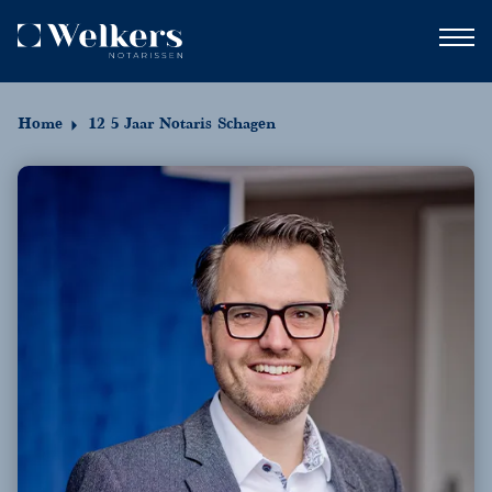
Home
12 5 Jaar Notaris Schagen